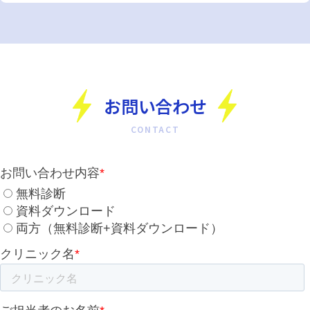
お問い合わせ