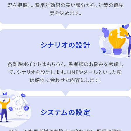
況を把握し、費用対効果の高い部分から、対策の優先
度を決めます。
シナリオの設計
各離脱ポイントはもちろん、患者様のお悩みを考慮し
て、シナリオを設計します。LINEやメールといった配
信媒体に合わせた内容にします。
システムの設定