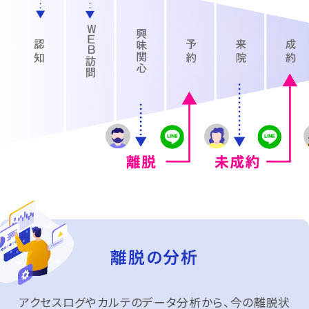
離脱の分析
アクセスログやカルテのデータ分析から、今の離脱状