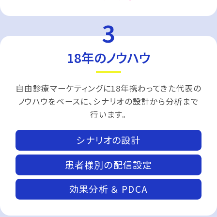
18年のノウハウ
自由診療マーケティングに18年携わってきた代表の
ノウハウをベースに、シナリオの設計から分析まで
行います。
シナリオの設計
患者様別の配信設定
効果分析 ＆ PDCA