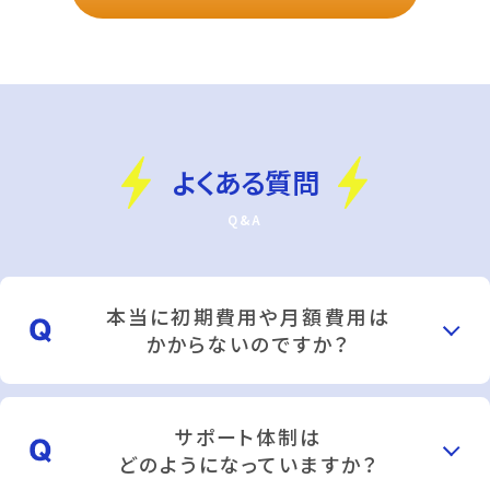
よくある質問
本当に初期費用や月額費用は
かからないのですか？
サポート体制は
どのようになっていますか？