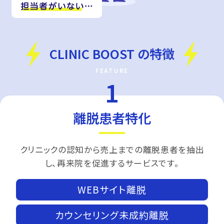
CLINIC BOOST の特徴
離脱患者特化
クリニックの認知から売上までの離脱患者を抽出
し、再来院を促進するサービスです。
WEBサイト離脱
カウンセリング未成約離脱