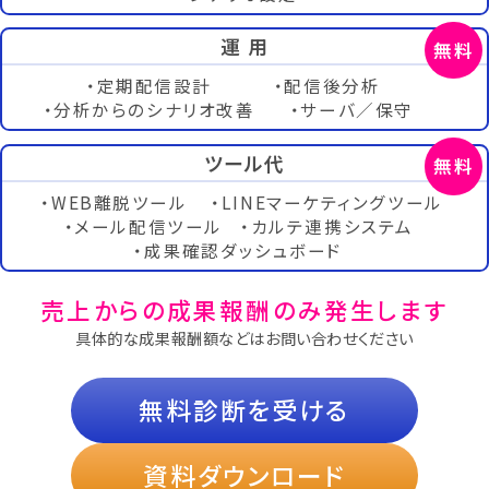
運 用
・定期配信設計
・配信後分析
・分析からのシナリオ改善
・サーバ／保守
ツール代
・WEB離脱ツール
・LINEマーケティングツール
・メール配信ツール
・カルテ連携システム
・成果確認ダッシュボード
売上からの成果報酬のみ発生します
具体的な成果報酬額などはお問い合わせください
無料診断を受ける
資料ダウンロード