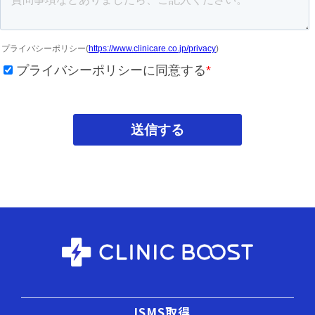
ISMS取得