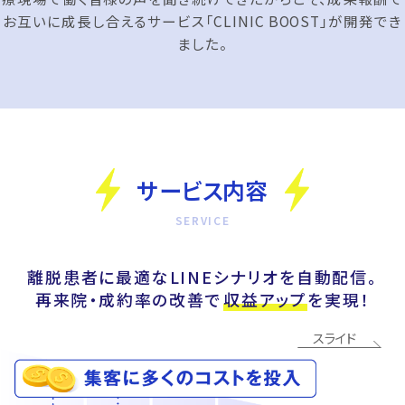
お互いに成長し合えるサービス「CLINIC BOOST」が開発でき
ました。
サービス内容
離脱患者に最適なLINEシナリオを自動配信。
再来院・成約率の改善で
収益アップ
を実現！
スライド