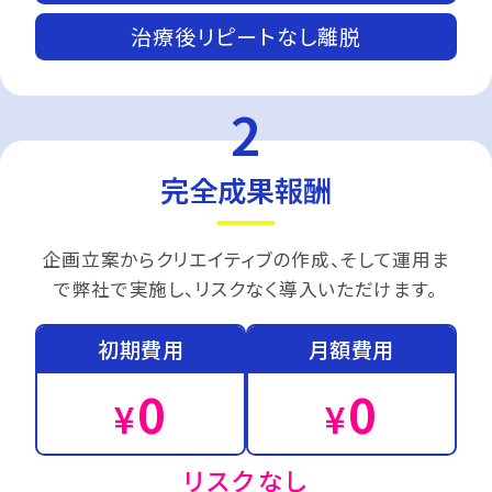
治療後リピートなし離脱
完全成果報酬
企画立案からクリエイティブの作成、そして運用ま
で弊社で実施し、リスクなく導入いただけます。
初期費用
月額費用
0
0
¥
¥
リスクなし