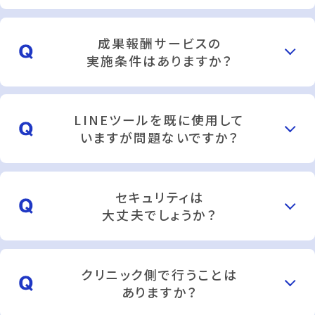
成果報酬サービスの
実施条件はありますか？
LINEツールを既に使用して
いますが問題ないですか？
セキュリティは
大丈夫でしょうか？
クリニック側で行うことは
ありますか？