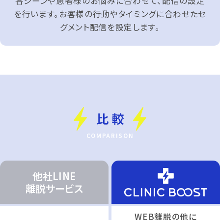
各シーンや患者様のお悩みに合わせて、配信の設定
を行います。お客様の行動やタイミングに合わせたセ
グメント配信を設定します。
比 較
他社LINE
離脱サービス
WEB離脱の他に