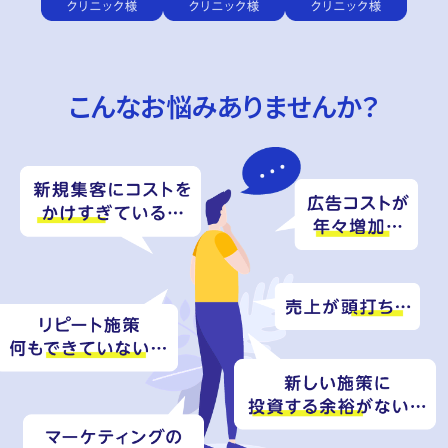
こんなお悩みありませんか？