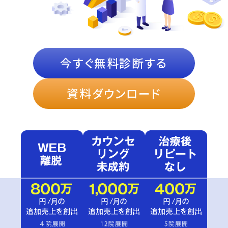
今すぐ無料診断する
資料ダウンロード